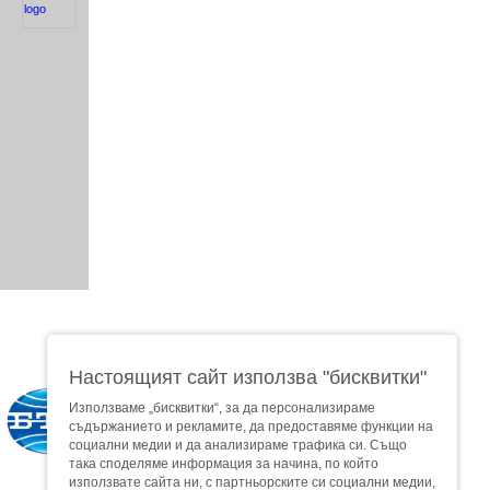
Настоящият сайт използва "бисквитки"
Използваме „бисквитки“, за да персонализираме
съдържанието и рекламите, да предоставяме функции на
социални медии и да анализираме трафика си. Също
така споделяме информация за начина, по който
използвате сайта ни, с партньорските си социални медии,