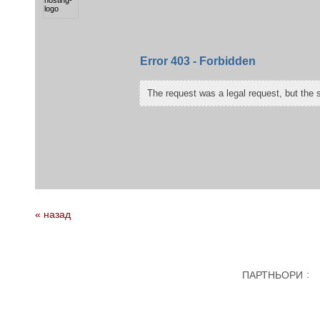
« назад
:
ПАРТНЬОРИ