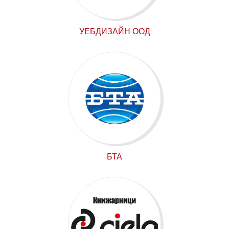
УЕБДИЗАЙН ООД
БТА