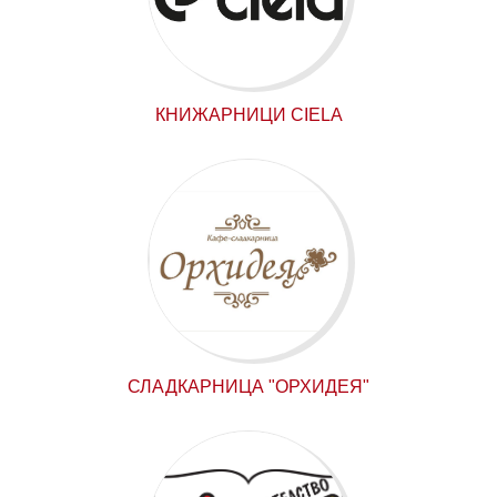
КНИЖАРНИЦИ CIELA
СЛАДКАРНИЦА "ОРХИДЕЯ"