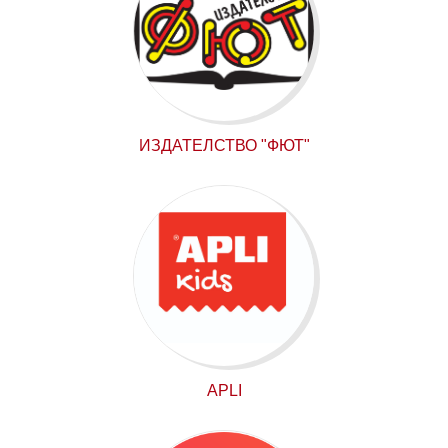
ИЗДАТЕЛСТВО "ФЮТ"
APLI