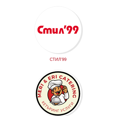
СТИЛ'99