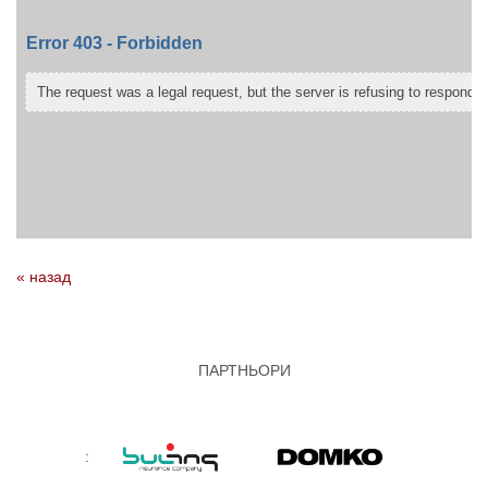
« назад
ПАРТНЬОРИ
: