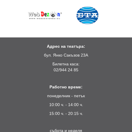
Адрес на театъра:
бул. Янко Сакъзов 23А
Билетна каса:
02/944 24 85
Работно време:
понеделник - петък
10:00 ч. - 14:00 ч.
15:00 ч. - 20:15 ч.
събота и неделя