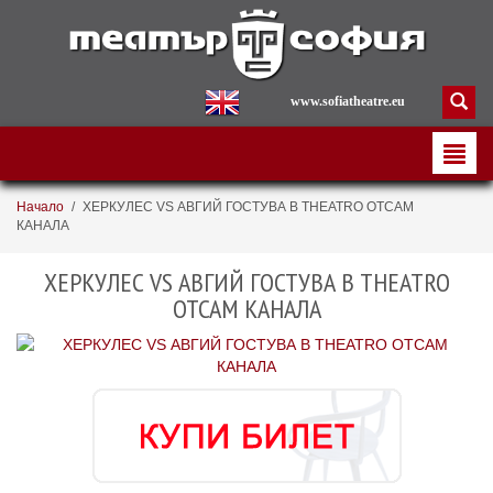
www.sofiatheatre.eu
Начало
/
ХЕРКУЛЕС VS АВГИЙ ГОСТУВА В THEATRO ОТСАМ
КАНАЛА
ХЕРКУЛЕС VS АВГИЙ ГОСТУВА В THEATRO
ОТСАМ КАНАЛА