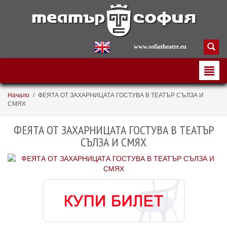
www.sofiatheatre.eu
Начало
/
ФЕЯТА ОТ ЗАХАРНИЦАТА ГОСТУВА В ТЕАТЪР СЪЛЗА И
СМЯХ
ФЕЯТА ОТ ЗАХАРНИЦАТА ГОСТУВА В ТЕАТЪР
СЪЛЗА И СМЯХ